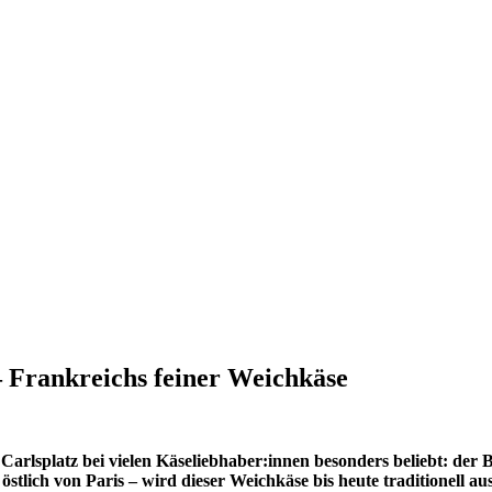
 Frankreichs feiner Weichkäse
m Carlsplatz bei vielen Käseliebhaber:innen besonders beliebt: der
ich von Paris – wird dieser Weichkäse bis heute traditionell aus 