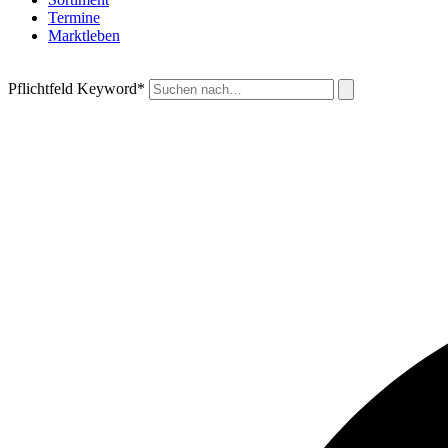
Termine
Marktleben
Pflichtfeld
Keyword
*