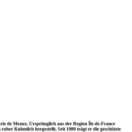
 Brie de Meaux. Ursprünglich aus der Region Île-de-France
roher Kuhmilch hergestellt. Seit 1980 trägt er die geschützte