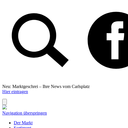
Neu: Marktgeschrei –
Ihre News vom Carlsplatz
Hier eintragen
Navigation überspringen
Der Markt
Sortiment