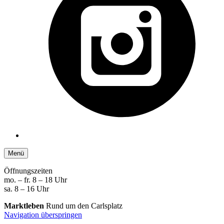
Menü
Öffnungszeiten
mo. – fr. 8 – 18 Uhr
sa. 8 – 16 Uhr
Marktleben
Rund um den Carlsplatz
Navigation überspringen