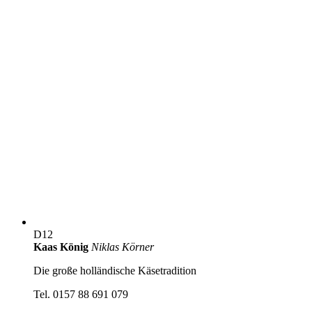
D12
Kaas König
Niklas Körner
Die große holländische Käsetradition
Tel. 0157 88 691 079