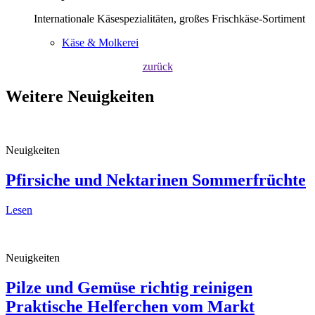
Internationale Käsespezialitäten, großes Frischkäse-Sortiment
Käse & Molkerei
zurück
Weitere Neuigkeiten
Neuigkeiten
Pfirsiche und Nektarinen
Sommerfrüchte
Lesen
Neuigkeiten
Pilze und Gemüse richtig reinigen
Praktische Helferchen vom Markt