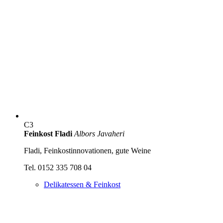
C3
Feinkost Fladi
Albors Javaheri
Fladi, Feinkostinnovationen, gute Weine
Tel. 0152 335 708 04
Delikatessen & Feinkost