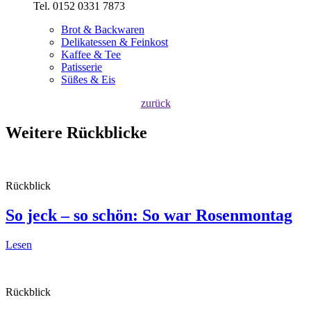
Tel. 0152 0331 7873
Brot & Backwaren
Delikatessen & Feinkost
Kaffee & Tee
Patisserie
Süßes & Eis
zurück
Weitere Rückblicke
Rückblick
So jeck – so schön:
So war Rosenmontag
Lesen
Rückblick