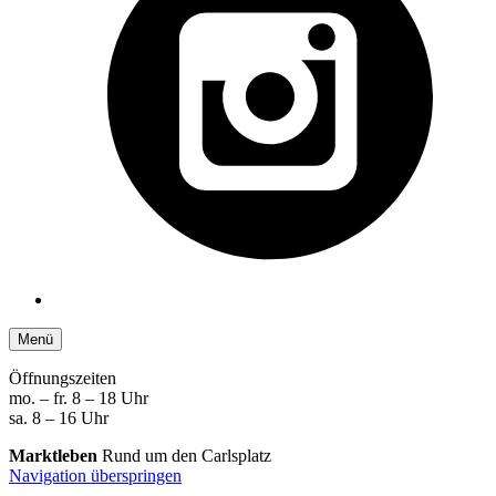
Menü
Öffnungszeiten
mo. – fr. 8 – 18 Uhr
sa. 8 – 16 Uhr
Marktleben
Rund um den Carlsplatz
Navigation überspringen