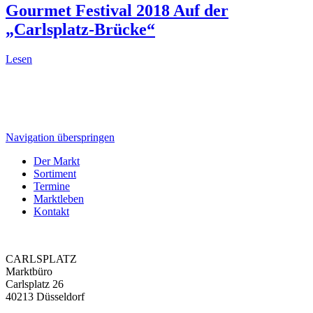
Gourmet Festival 2018
Auf der
„Carlsplatz-Brücke“
Lesen
Navigation überspringen
Der Markt
Sortiment
Termine
Marktleben
Kontakt
CARLSPLATZ
Marktbüro
Carlsplatz 26
40213 Düsseldorf