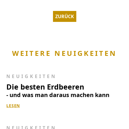
ZURÜCK
WEITERE NEUIGKEITEN
NEUIGKEITEN
Die besten Erdbeeren
- und was man daraus machen kann
LESEN
NEUIGKEITEN