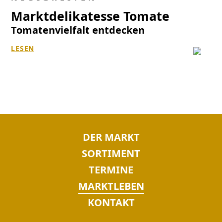
Marktdelikatesse Tomate
Tomatenvielfalt entdecken
LESEN
NAVIGATION
DER MARKT
ÜBERSPRINGEN
SORTIMENT
TERMINE
MARKTLEBEN
KONTAKT