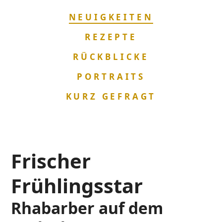
NAVIGATION
NEUIGKEITEN
ÜBERSPRINGEN
REZEPTE
RÜCKBLICKE
PORTRAITS
KURZ GEFRAGT
Frischer
Frühlingsstar
Rhabarber auf dem