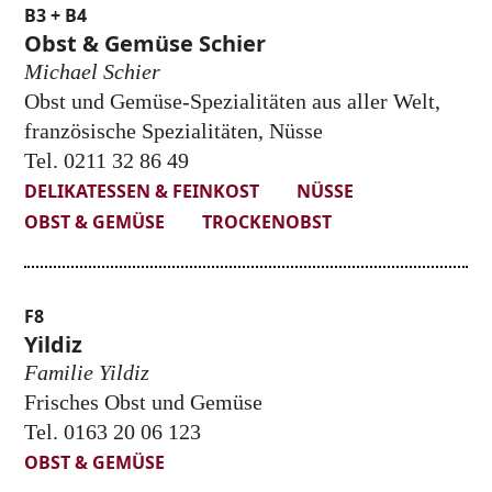
B3 + B4
Obst & Gemüse Schier
Michael Schier
Obst und Gemüse-Spezialitäten aus aller Welt,
französische Spezialitäten, Nüsse
Tel. 0211 32 86 49
DELIKATESSEN & FEINKOST
NÜSSE
OBST & GEMÜSE
TROCKENOBST
F8
Yildiz
Familie Yildiz
Frisches Obst und Gemüse
Tel. 0163 20 06 123
OBST & GEMÜSE