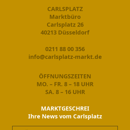
CARLSPLATZ
Marktbüro
Carlsplatz 26
40213 Düsseldorf
0211 88 00 356
info@carlsplatz-markt.de
ÖFFNUNGSZEITEN
MO. – FR. 8 – 18 UHR
SA. 8 – 16 UHR
MARKTGESCHREI
Ihre News vom Carlsplatz