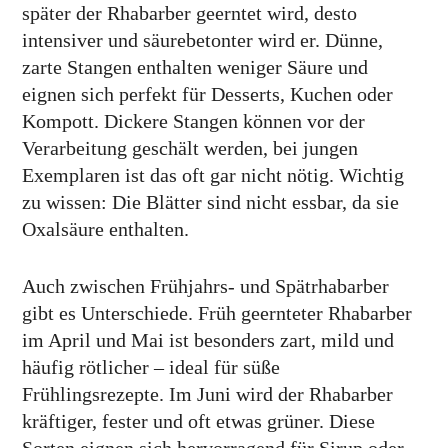
später der Rhabarber geerntet wird, desto
intensiver und säurebetonter wird er. Dünne,
zarte Stangen enthalten weniger Säure und
eignen sich perfekt für Desserts, Kuchen oder
Kompott. Dickere Stangen können vor der
Verarbeitung geschält werden, bei jungen
Exemplaren ist das oft gar nicht nötig. Wichtig
zu wissen: Die Blätter sind nicht essbar, da sie
Oxalsäure enthalten.
Auch zwischen Frühjahrs- und Spätrhabarber
gibt es Unterschiede. Früh geernteter Rhabarber
im April und Mai ist besonders zart, mild und
häufig rötlicher – ideal für süße
Frühlingsrezepte. Im Juni wird der Rhabarber
kräftiger, fester und oft etwas grüner. Diese