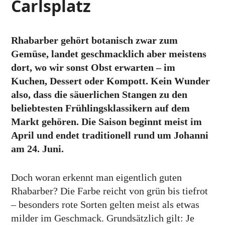
Carlsplatz
Rhabarber gehört botanisch zwar zum
Gemüse, landet geschmacklich aber meistens
dort, wo wir sonst Obst erwarten – im
Kuchen, Dessert oder Kompott. Kein Wunder
also, dass die säuerlichen Stangen zu den
beliebtesten Frühlingsklassikern auf dem
Markt gehören. Die Saison beginnt meist im
April und endet traditionell rund um Johanni
am 24. Juni.
Doch woran erkennt man eigentlich guten
Rhabarber? Die Farbe reicht von grün bis tiefrot
– besonders rote Sorten gelten meist als etwas
milder im Geschmack. Grundsätzlich gilt: Je