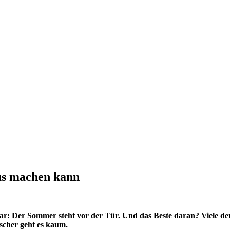
us machen kann
lar: Der Sommer steht vor der Tür. Und das Beste daran? Viele de
scher geht es kaum.