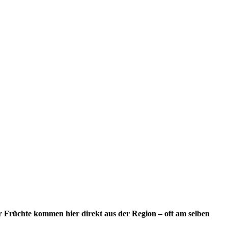
r Früchte kommen hier direkt aus der Region – oft am selben