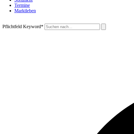
Termine
Marktleben
Pflichtfeld
Keyword
*