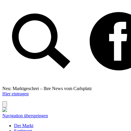
Neu: Marktgeschrei –
Ihre News vom Carlsplatz
Hier eintragen
Navigation überspringen
Der Markt
Sortiment