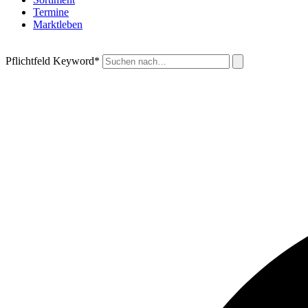
Termine
Marktleben
Pflichtfeld
Keyword
*