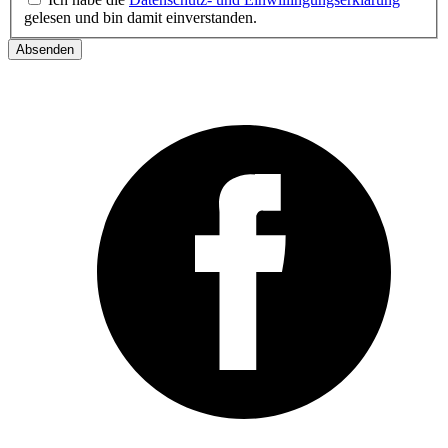
gelesen und bin damit einverstanden.
Absenden