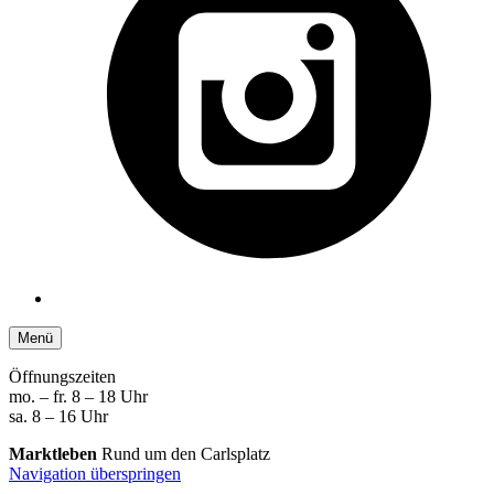
Menü
Öffnungszeiten
mo. – fr. 8 – 18 Uhr
sa. 8 – 16 Uhr
Marktleben
Rund um den Carlsplatz
Navigation überspringen