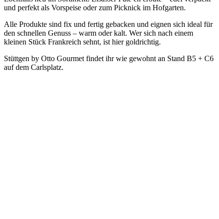
und perfekt als Vorspeise oder zum Picknick im Hofgarten.
Alle Produkte sind fix und fertig gebacken und eignen sich ideal für
den schnellen Genuss – warm oder kalt. Wer sich nach einem
kleinen Stück Frankreich sehnt, ist hier goldrichtig.
Stüttgen by Otto Gourmet findet ihr wie gewohnt an Stand B5 + C6
auf dem Carlsplatz.