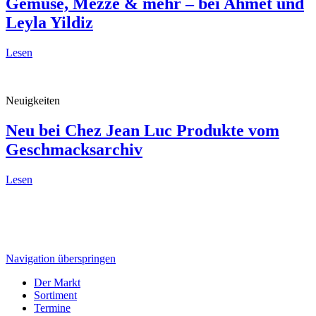
Gemüse, Mezze & mehr
– bei Ahmet und
Leyla Yildiz
Lesen
Neuigkeiten
Neu bei Chez Jean Luc
Produkte vom
Geschmacksarchiv
Lesen
Navigation überspringen
Der Markt
Sortiment
Termine