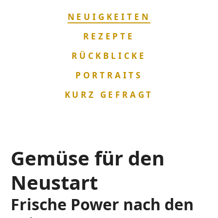
NAVIGATION
NEUIGKEITEN
ÜBERSPRINGEN
REZEPTE
RÜCKBLICKE
PORTRAITS
KURZ GEFRAGT
Gemüse für den
Neustart
Frische Power nach den