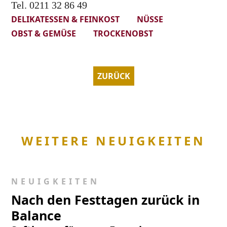
Tel. 0211 32 86 49
DELIKATESSEN & FEINKOST
NÜSSE
OBST & GEMÜSE
TROCKENOBST
ZURÜCK
WEITERE NEUIGKEITEN
NEUIGKEITEN
Nach den Festtagen zurück in
Balance