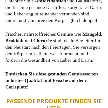
Chicorée viele
Antioxidantien
und Ballaststoffe,
die für eine gesunde Darmflora sorgen. Da Darm
und Leber eng miteinander verbunden sind,
unterstützt Chicorée den Körper gleich doppelt.
Frisches, nährstoffreiches Gemüse wie
Mangold,
Brokkoli
und
Chicorée
sind ideale Begleiter für
den Neustart nach den Feiertagen. Sie versorgen
den Körper mit allem, was er braucht, und
fördern die Gesundheit von Leber und Darm.
Entdecken Sie diese gesunden Gemüsesorten
in bester Qualität und Frische auf dem
Carlsplatz!
PASSENDE PRODUKTE FINDEN SIE