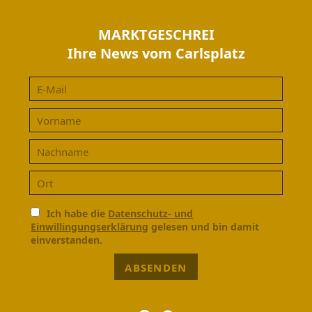
MARKTGESCHREI
Ihre News vom Carlsplatz
Ich habe die
Datenschutz- und
Einwillingungserklärung
gelesen und bin damit
einverstanden.
ABSENDEN