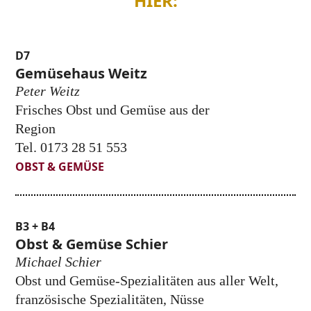
HIER:
D7
Gemüsehaus Weitz
Peter Weitz
Frisches Obst und Gemüse aus der
Region
Tel. 0173 28 51 553
OBST & GEMÜSE
B3 + B4
Obst & Gemüse Schier
Michael Schier
Obst und Gemüse-Spezialitäten aus aller Welt,
französische Spezialitäten, Nüsse