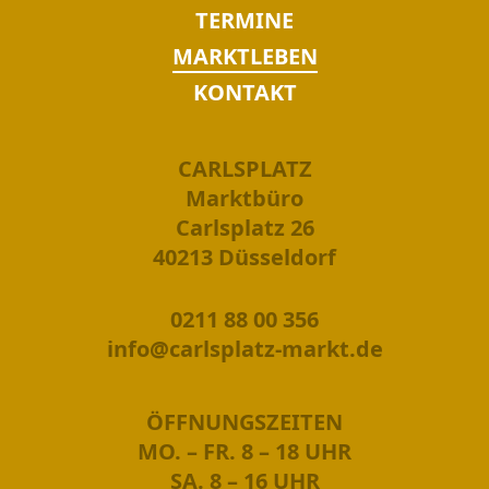
TERMINE
MARKTLEBEN
KONTAKT
CARLSPLATZ
Marktbüro
Carlsplatz 26
40213 Düsseldorf
0211 88 00 356
info@carlsplatz-markt.de
ÖFFNUNGSZEITEN
MO. – FR. 8 – 18 UHR
SA. 8 – 16 UHR