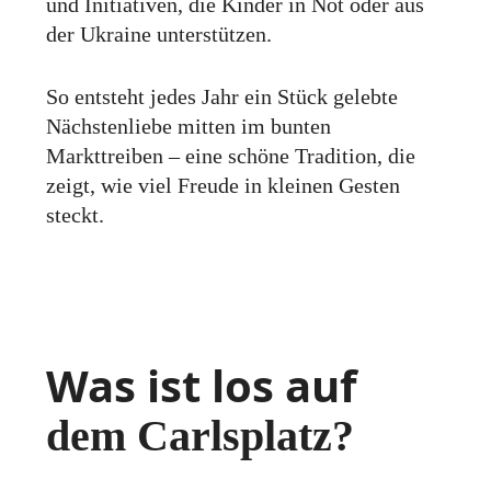
und Initiativen, die Kinder in Not oder aus
der Ukraine unterstützen.
So entsteht jedes Jahr ein Stück gelebte
Nächstenliebe mitten im bunten
Markttreiben – eine schöne Tradition, die
zeigt, wie viel Freude in kleinen Gesten
steckt.
Was ist los auf
dem Carlsplatz?