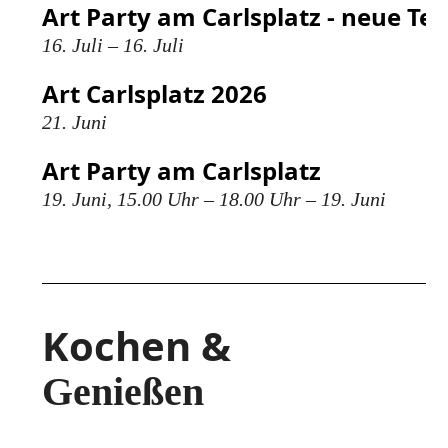
Art Party am Carlsplatz - neue Te
16. Juli – 16. Juli
Art Carlsplatz 2026
21. Juni
Art Party am Carlsplatz
19. Juni, 15.00 Uhr – 18.00 Uhr – 19. Juni
Kochen &
Genießen