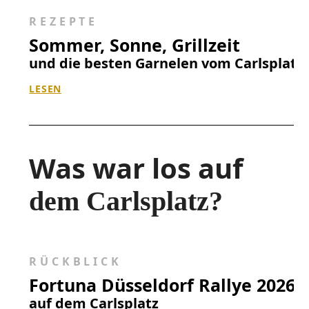
REZEPTE
Sommer, Sonne, Grillzeit
und die besten Garnelen vom Carlsplatz
LESEN
Was war los auf
dem Carlsplatz?
RÜCKBLICK
Fortuna Düsseldorf Rallye 2026
auf dem Carlsplatz