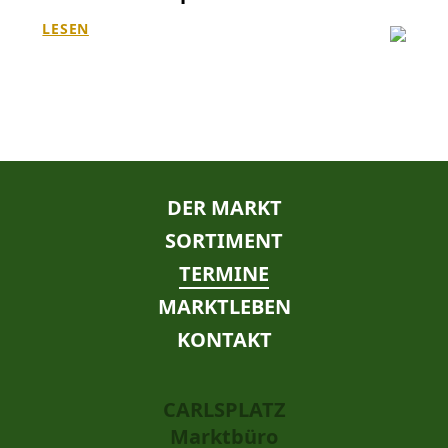
LESEN
NAVIGATION
DER MARKT
ÜBERSPRINGEN
SORTIMENT
TERMINE
MARKTLEBEN
KONTAKT
CARLSPLATZ
Marktbüro