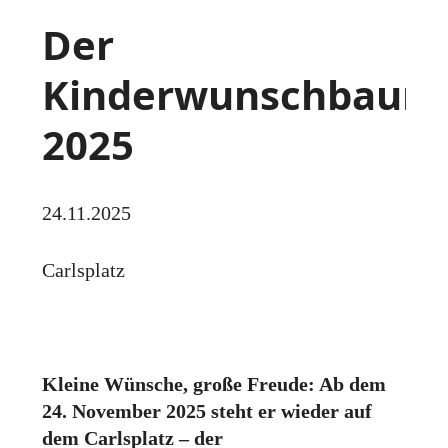
Der
Kinderwunschbaum
2025
24.11.2025
Carlsplatz
Kleine Wünsche, große Freude: Ab dem
24. November 2025 steht er wieder auf
dem Carlsplatz – der