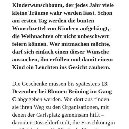
Kinderwunschbaum, der jedes Jahr viele
kleine Träume wahr werden lässt. Schon
am ersten Tag werden die bunten
Wunschzettel von Kindern aufgehängt,
die Weihnachten oft nicht unbeschwert
feiern können. Wer mitmachen möchte,
darf sich einfach einen dieser Wünsche
aussuchen, ihn erfüllen und damit einem
Kind ein Leuchten ins Gesicht zaubern.
Die Geschenke müssen bis spätestens
13.
Dezember bei Blumen Brüning im Gang
C
abgegeben werden. Von dort aus finden
sie ihren Weg zu den Organisationen, mit
denen der Carlsplatz gemeinsam hilft –
darunter Düsseldorf teilt, die Froschkönigin