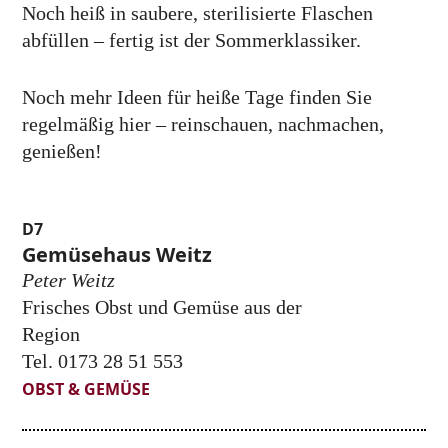
Noch heiß in saubere, sterilisierte Flaschen
abfüllen – fertig ist der Sommerklassiker.
Noch mehr Ideen für heiße Tage finden Sie
regelmäßig hier – reinschauen, nachmachen,
genießen!
D7
Gemüsehaus Weitz
Peter Weitz
Frisches Obst und Gemüse aus der
Region
Tel. 0173 28 51 553
OBST & GEMÜSE