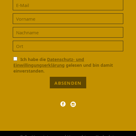
Ich habe die
Datenschutz- und
Einwillingungserklärung
gelesen und bin damit
einverstanden.
ABSENDEN