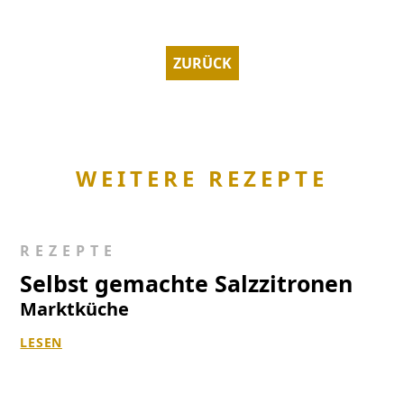
ZURÜCK
WEITERE REZEPTE
REZEPTE
Selbst gemachte Salzzitronen
Marktküche
LESEN