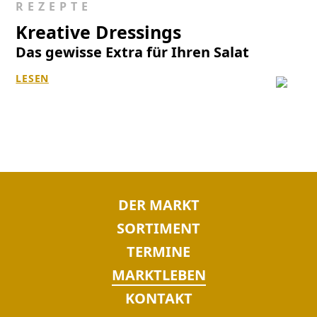
REZEPTE
Kreative Dressings
Das gewisse Extra für Ihren Salat
LESEN
NAVIGATION
DER MARKT
ÜBERSPRINGEN
SORTIMENT
TERMINE
MARKTLEBEN
KONTAKT