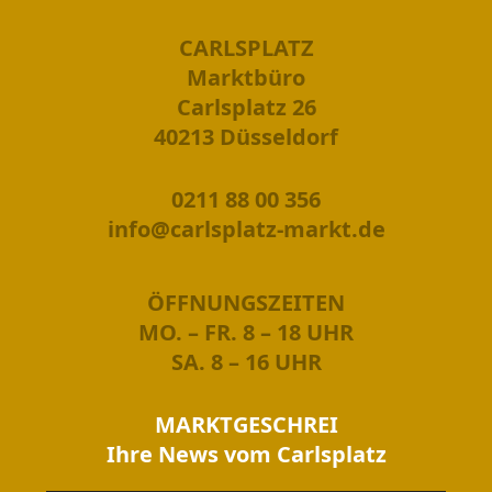
CARLSPLATZ
Marktbüro
Carlsplatz 26
40213 Düsseldorf
0211 88 00 356
info@carlsplatz-markt.de
ÖFFNUNGSZEITEN
MO. – FR. 8 – 18 UHR
SA. 8 – 16 UHR
MARKTGESCHREI
Ihre News vom Carlsplatz