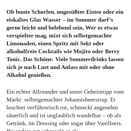
Ob bunte Schorlen, ungesüßter Eistee oder ein
eiskaltes Glas Wasser – im Sommer darf’s
gerne leicht und belebend sein. Wer es etwas
verspielter mag, mixt sich selbstgemachte
Limonaden, einen Spritz mit Sekt oder
alkoholfreie Cocktails wie Mojito oder Berry
Tonic. Das Schöne: Viele Sommerdrinks lassen
sich je nach Lust und Anlass mit oder ohne
Alkohol genießen.
Ein echter Allrounder und unser Geheimtipp vom
Markt: selbstgemachter Johannisbeersirup. Er
leuchtet verführerisch rot, schmeckt angenehm
säuerlich und ist unglaublich wandelbar – ob als
Getränk, im Dressing oder sogar über Vanilleeis.