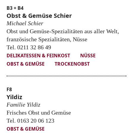
B3 + B4
Obst & Gemüse Schier
Michael Schier
Obst und Gemüse-Spezialitäten aus aller Welt,
französische Spezialitäten, Nüsse
Tel. 0211 32 86 49
DELIKATESSEN & FEINKOST
NÜSSE
OBST & GEMÜSE
TROCKENOBST
F8
Yildiz
Familie Yildiz
Frisches Obst und Gemüse
Tel. 0163 20 06 123
OBST & GEMÜSE