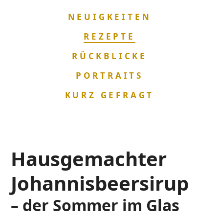
NAVIGATION
NEUIGKEITEN
ÜBERSPRINGEN
REZEPTE
RÜCKBLICKE
PORTRAITS
KURZ GEFRAGT
Hausgemachter
Johannisbeersirup
– der Sommer im Glas