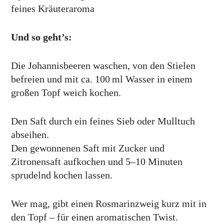
feines Kräuteraroma
Und so geht’s:
Die Johannisbeeren waschen, von den Stielen
befreien und mit ca. 100 ml Wasser in einem
großen Topf weich kochen.
Den Saft durch ein feines Sieb oder Mulltuch
abseihen.
Den gewonnenen Saft mit Zucker und
Zitronensaft aufkochen und 5–10 Minuten
sprudelnd kochen lassen.
Wer mag, gibt einen Rosmarinzweig kurz mit in
den Topf – für einen aromatischen Twist.