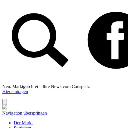
Neu: Marktgeschrei –
Ihre News vom Carlsplatz
Hier eintragen
Navigation überspringen
Der Markt
Sortiment