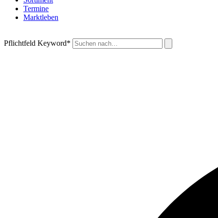
Termine
Marktleben
Pflichtfeld
Keyword
*