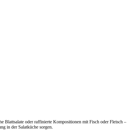
 Blattsalate oder raffinierte Kompositionen mit Fisch oder Fleisch –
ung in der Salatküche sorgen.