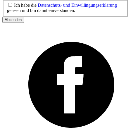
Ich habe die
Datenschutz- und Einwillingungserklärung
gelesen und bin damit einverstanden.
Absenden