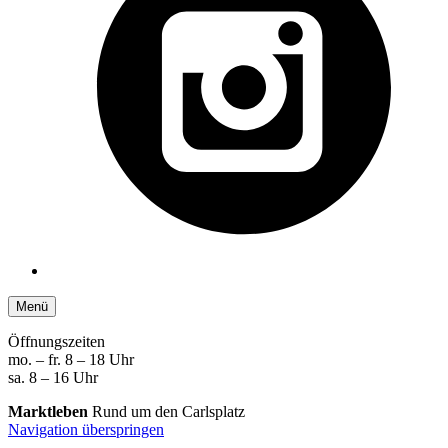
Menü
Öffnungszeiten
mo. – fr. 8 – 18 Uhr
sa. 8 – 16 Uhr
Marktleben
Rund um den Carlsplatz
Navigation überspringen