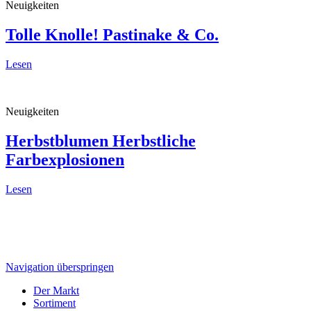
Neuigkeiten
Tolle Knolle!
Pastinake & Co.
Lesen
Neuigkeiten
Herbstblumen
Herbstliche
Farbexplosionen
Lesen
Navigation überspringen
Der Markt
Sortiment