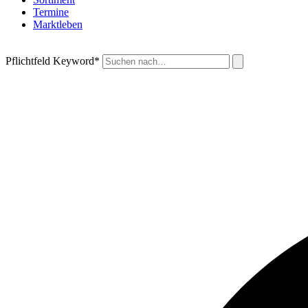
Termine
Marktleben
Pflichtfeld
Keyword
*