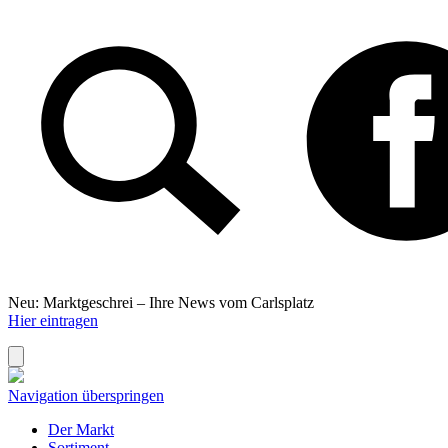
Neu: Marktgeschrei –
Ihre News vom Carlsplatz
Hier eintragen
Navigation überspringen
Der Markt
Sortiment