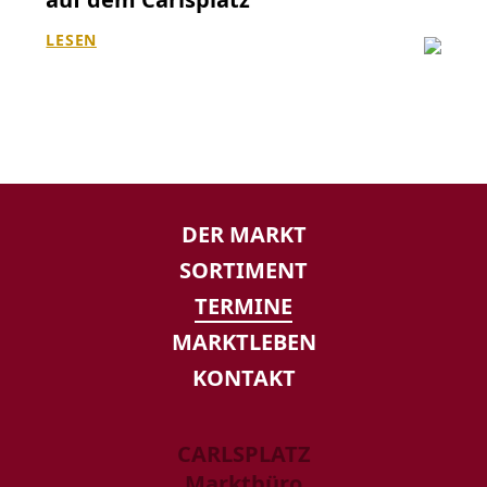
LESEN
NAVIGATION
DER MARKT
ÜBERSPRINGEN
SORTIMENT
TERMINE
MARKTLEBEN
KONTAKT
CARLSPLATZ
Marktbüro