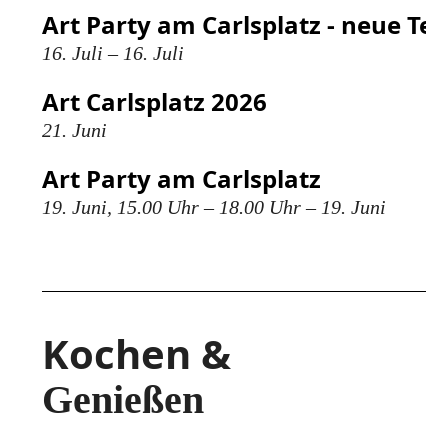
Art Party am Carlsplatz - neue Te
16. Juli – 16. Juli
Art Carlsplatz 2026
21. Juni
Art Party am Carlsplatz
19. Juni, 15.00 Uhr – 18.00 Uhr – 19. Juni
Kochen &
Genießen