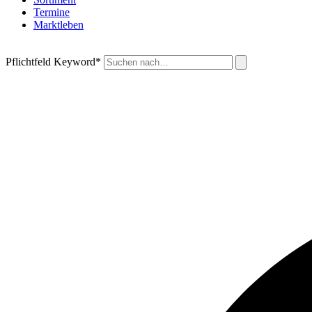
Termine
Marktleben
Pflichtfeld
Keyword
*