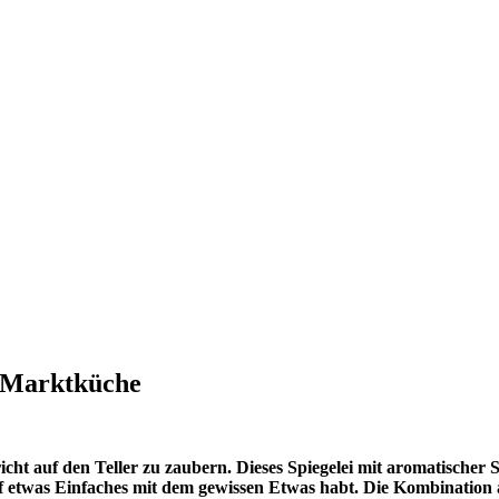
Marktküche
t auf den Teller zu zaubern. Dieses Spiegelei mit aromatischer Salb
uf etwas Einfaches mit dem gewissen Etwas habt. Die Kombination