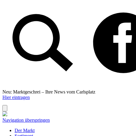
Neu: Marktgeschrei –
Ihre News vom Carlsplatz
Hier eintragen
Navigation überspringen
Der Markt
Sortiment