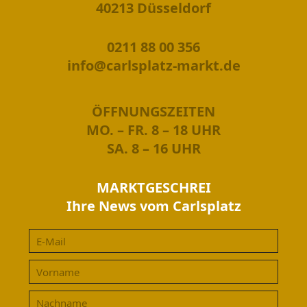
40213 Düsseldorf
0211 88 00 356
info@carlsplatz-markt.de
ÖFFNUNGSZEITEN
MO. – FR. 8 – 18 UHR
SA. 8 – 16 UHR
MARKTGESCHREI
Ihre News vom Carlsplatz