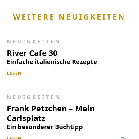
WEITERE NEUIGKEITEN
NEUIGKEITEN
River Cafe 30
Einfache italienische Rezepte
LESEN
NEUIGKEITEN
Frank Petzchen – Mein
Carlsplatz
Ein besonderer Buchtipp
LESEN