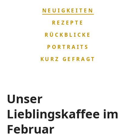
NAVIGATION
NEUIGKEITEN
ÜBERSPRINGEN
REZEPTE
RÜCKBLICKE
PORTRAITS
KURZ GEFRAGT
Unser
Lieblingskaffee im
Februar