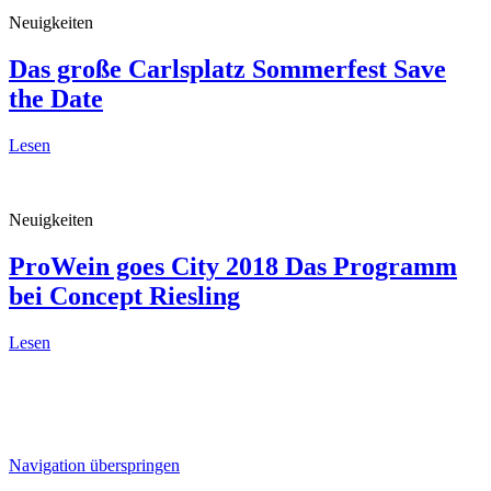
Neuigkeiten
Das große Carlsplatz Sommerfest
Save
the Date
Lesen
Neuigkeiten
ProWein goes City 2018
Das Programm
bei Concept Riesling
Lesen
Navigation überspringen