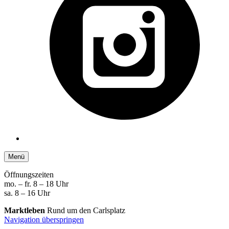
Menü
Öffnungszeiten
mo. – fr. 8 – 18 Uhr
sa. 8 – 16 Uhr
Marktleben
Rund um den Carlsplatz
Navigation überspringen