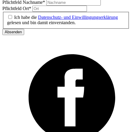
Pflichtfeld
Nachname
*
Pflichtfeld
Ort
*
Ich habe die
Datenschutz- und Einwillingungserklärung
gelesen und bin damit einverstanden.
Absenden