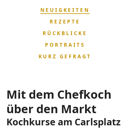
NAVIGATION
NEUIGKEITEN
ÜBERSPRINGEN
REZEPTE
RÜCKBLICKE
PORTRAITS
KURZ GEFRAGT
Mit dem Chefkoch
über den Markt
Kochkurse am Carlsplatz