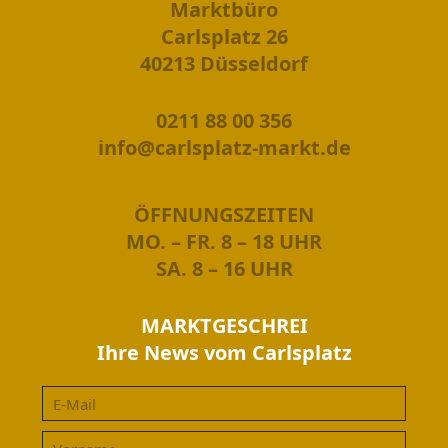
Marktbüro
Carlsplatz 26
40213 Düsseldorf
0211 88 00 356
info@carlsplatz-markt.de
ÖFFNUNGSZEITEN
MO. – FR. 8 – 18 UHR
SA. 8 – 16 UHR
MARKTGESCHREI
Ihre News vom Carlsplatz