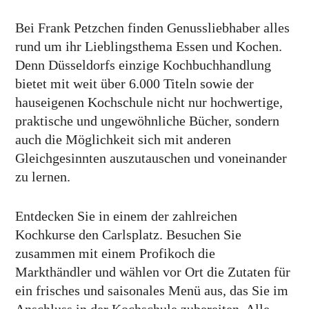
Bei Frank Petzchen finden Genussliebhaber alles
rund um ihr Lieblingsthema Essen und Kochen.
Denn Düsseldorfs einzige Kochbuchhandlung
bietet mit weit über 6.000 Titeln sowie der
hauseigenen Kochschule nicht nur hochwertige,
praktische und ungewöhnliche Bücher, sondern
auch die Möglichkeit sich mit anderen
Gleichgesinnten auszutauschen und voneinander
zu lernen.
Entdecken Sie in einem der zahlreichen
Kochkurse den Carlsplatz. Besuchen Sie
zusammen mit einem Profikoch die
Markthändler und wählen vor Ort die Zutaten für
ein frisches und saisonales Menü aus, das Sie im