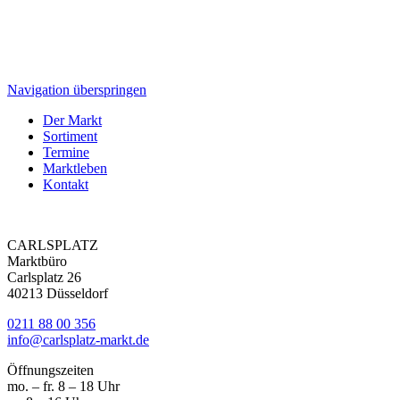
Navigation überspringen
Der Markt
Sortiment
Termine
Marktleben
Kontakt
CARLSPLATZ
Marktbüro
Carlsplatz 26
40213 Düsseldorf
0211 88 00 356
info@carlsplatz-markt.de
Öffnungszeiten
mo. – fr. 8 – 18 Uhr