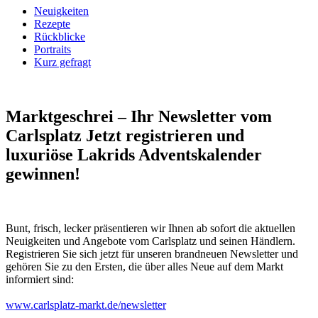
Neuigkeiten
Rezepte
Rückblicke
Portraits
Kurz gefragt
Marktgeschrei – Ihr Newsletter vom
Carlsplatz
Jetzt registrieren und
luxuriöse Lakrids Adventskalender
gewinnen!
Bunt, frisch, lecker präsentieren wir Ihnen ab sofort die aktuellen
Neuig­keiten und Angebote vom Carlsplatz und seinen Händlern.
Registrieren Sie sich jetzt für unseren brandneuen Newsletter und
gehören Sie zu den Ersten, die über alles Neue auf dem Markt
informiert sind:
www.carlsplatz-markt.de/newsletter