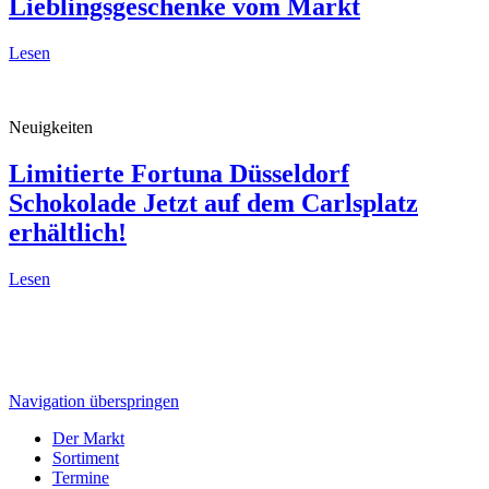
Lieblingsgeschenke vom Markt
Lesen
Neuigkeiten
Limitierte Fortuna Düsseldorf
Schokolade
Jetzt auf dem Carlsplatz
erhältlich!
Lesen
Navigation überspringen
Der Markt
Sortiment
Termine