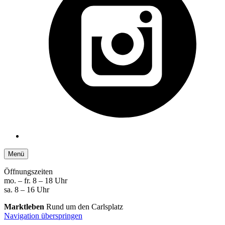
Menü
Öffnungszeiten
mo. – fr. 8 – 18 Uhr
sa. 8 – 16 Uhr
Marktleben
Rund um den Carlsplatz
Navigation überspringen