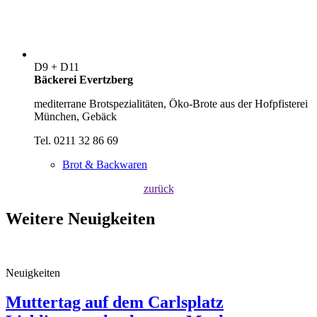
D9 + D11
Bäckerei Evertzberg
mediterrane Brotspezialitäten, Öko-Brote aus der Hofpfisterei
München, Gebäck
Tel. 0211 32 86 69
Brot & Backwaren
zurück
Weitere Neuigkeiten
Neuigkeiten
Muttertag auf dem Carlsplatz