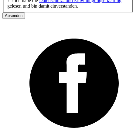
Ich habe die
Datenschutz- und Einwillingungserklärung
gelesen und bin damit einverstanden.
Absenden