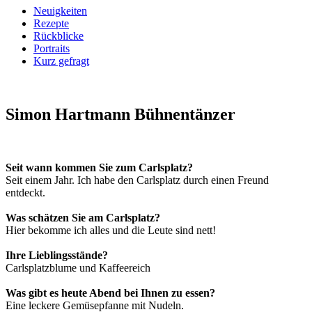
Neuigkeiten
Rezepte
Rückblicke
Portraits
Kurz gefragt
Simon Hartmann
Bühnentänzer
Seit wann kommen Sie zum Carlsplatz?
Seit einem Jahr. Ich habe den Carlsplatz durch einen Freund
entdeckt.
Was schätzen Sie am Carlsplatz?
Hier bekomme ich alles und die Leute sind nett!
Ihre Lieblingsstände?
Carlsplatzblume und Kaffeereich
Was gibt es heute Abend bei Ihnen zu essen?
Eine leckere Gemüsepfanne mit Nudeln.