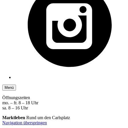
Menü
Öffnungszeiten
mo. – fr. 8 – 18 Uhr
sa. 8 – 16 Uhr
Marktleben
Rund um den Carlsplatz
Navigation überspringen