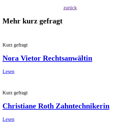
zurück
Mehr kurz gefragt
Kurz gefragt
Nora Vietor
Rechtsanwältin
Lesen
Kurz gefragt
Christiane Roth
Zahntechnikerin
Lesen